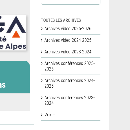
TOUTES LES ARCHIVES
Archives video 2025-2026
Archives video 2024-2025
Archives video 2023-2024
Archives conférences 2025-
2026
Archives conférences 2024-
ns
2025
Archives conférences 2023-
2024
Voir +