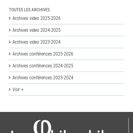
TOUTES LES ARCHIVES
Archives video 2025-2026
Archives video 2024-2025
Archives video 2023-2024
Archives conférences 2025-2026
Archives conférences 2024-2025
Archives conférences 2023-2024
Voir +