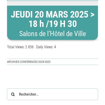
JEUDI 20 MARS 2025 >
18 h /19 H 30
Salons de l’Hôtel de Ville
Total Views: 2 856
Daily Views: 4
ARCHIVES-CONFERENCES-2024-2025
Rechercher: