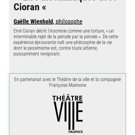
Cioran «
Gaëlle Wienhold
, philosophe
Emil Cioran décrit l’insomnie comme une torture, « un
interminable rejet de la pensée par la pensée ». De cette
expérience éprouvante naît une philosophie de la vie
dont le pessimisme est, contre toute attente,
puissamment revigorant.
En partenariat avec le Théâtre de la ville et la compagnie
Françoise Maimone