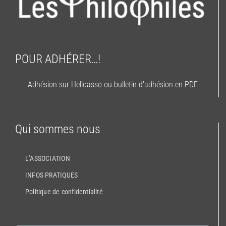
POUR ADHÉRER…!
Adhésion sur Helloasso ou bulletin d'adhésion en PDF
Qui sommes nous
L’ASSOCIATION
INFOS PRATIQUES
Politique de confidentialité