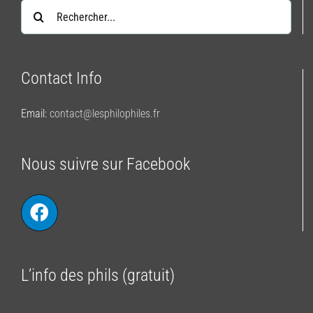
Rechercher:
Contact Info
Email:
contact@lesphilophiles.fr
Nous suivre sur Facebook
L’info des phils (gratuit)