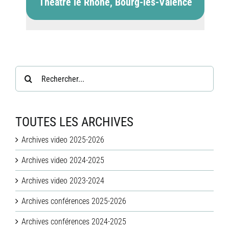
Théâtre le Rhône, Bourg-lès-Valence
Rechercher:
TOUTES LES ARCHIVES
Archives video 2025-2026
Archives video 2024-2025
Archives video 2023-2024
Archives conférences 2025-2026
Archives conférences 2024-2025