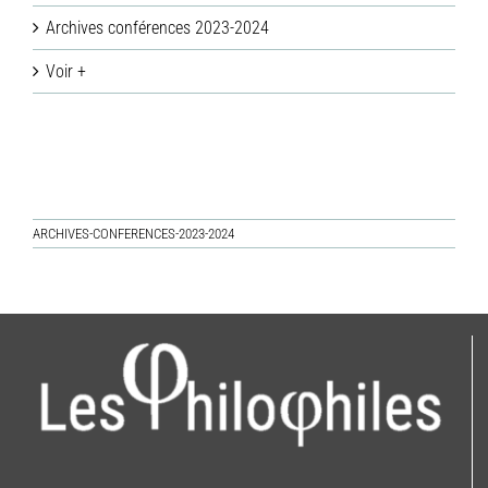
Archives conférences 2023-2024
Voir +
ARCHIVES-CONFERENCES-2023-2024