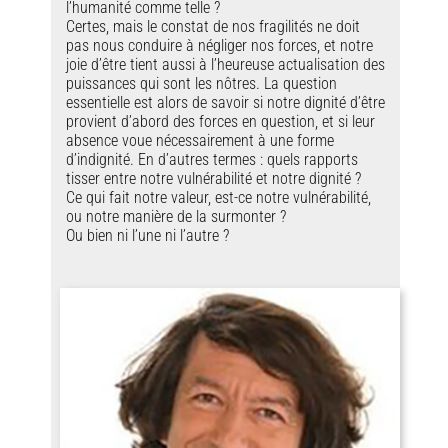
l’humanité comme telle ?
Certes, mais le constat de nos fragilités ne doit
pas nous conduire à négliger nos forces, et notre
joie d’être tient aussi à l’heureuse actualisation des
puissances qui sont les nôtres. La question
essentielle est alors de savoir si notre dignité d’être
provient d’abord des forces en question, et si leur
absence voue nécessairement à une forme
d’indignité. En d’autres termes : quels rapports
tisser entre notre vulnérabilité et notre dignité ?
Ce qui fait notre valeur, est-ce notre vulnérabilité,
ou notre manière de la surmonter ?
Ou bien ni l’une ni l’autre ?