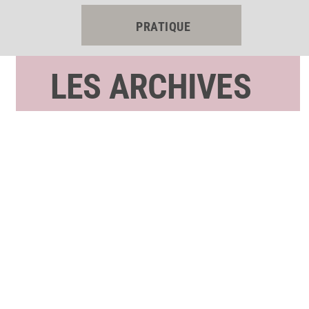
PRATIQUE
LES ARCHIVES