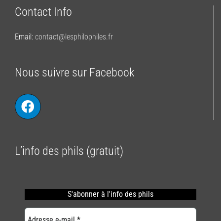
Contact Info
Email:
contact@lesphilophiles.fr
Nous suivre sur Facebook
L’info des phils (gratuit)
S'abonner
à l'info des phils