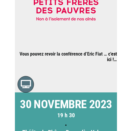
Vous pouvez revoir la conférence d’Eric Fiat …
c’est
ici !…
30 NOVEMBRE 2023
19 h 30
•