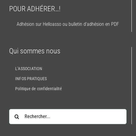
POUR ADHÉRER…!
Adhésion sur Helloasso ou bulletin d'adhésion en PDF
Qui sommes nous
L’ASSOCIATION
INFOS PRATIQUES
Politique de confidentialité
Rechercher: