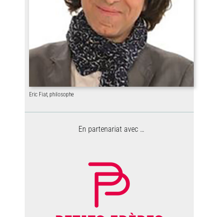
Eric Fiat, philosophe
En partenariat avec …