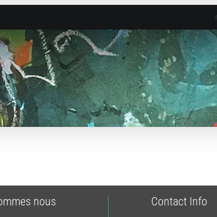
sommes nous
Contact Info