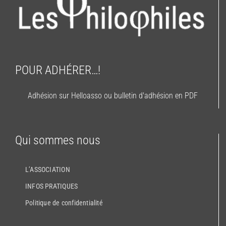
POUR ADHÉRER…!
Adhésion sur Helloasso ou bulletin d'adhésion en PDF
Qui sommes nous
L’ASSOCIATION
INFOS PRATIQUES
Politique de confidentialité