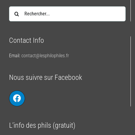
Rechercher:
Contact Info
Email:
contact@lesphilophiles.fr
Nous suivre sur Facebook
L’info des phils (gratuit)