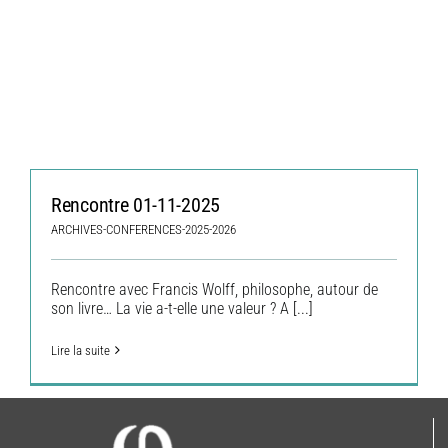
Rencontre 01-11-2025
ARCHIVES-CONFERENCES-2025-2026
Rencontre avec Francis Wolff, philosophe, autour de
son livre… La vie a-t-elle une valeur ? A
[...]
Lire la suite