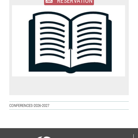
RESERVATION
CONFERENCES-2026-2027