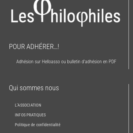
POUR ADHÉRER…!
Adhésion sur Helloasso ou bulletin d'adhésion en PDF
Qui sommes nous
L’ASSOCIATION
INFOS PRATIQUES
Politique de confidentialité