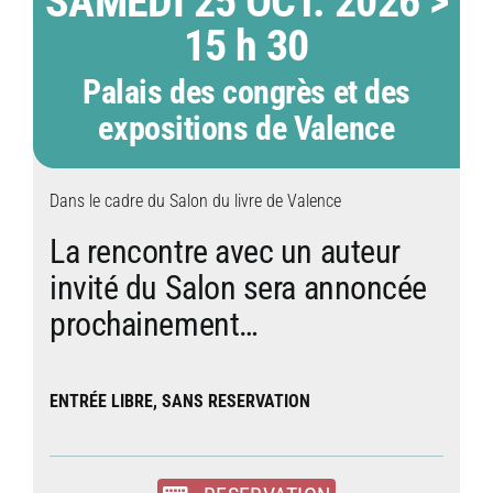
SAMEDI 25 OCT. 2026 >
15 h 30
Palais des
congrès et des
expositions de Valence
Dans le cadre du Salon du livre de Valence
La rencontre avec un auteur
invité du Salon sera annoncée
prochainement…
ENTRÉE LIBRE, SANS RESERVATION