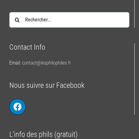
Rechercher:
Contact Info
Email:
contact@lesphilophiles.fr
Nous suivre sur Facebook
L’info des phils (gratuit)