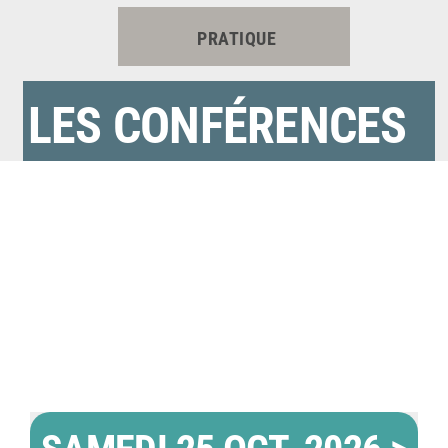
PRATIQUE
LES CONFÉRENCES