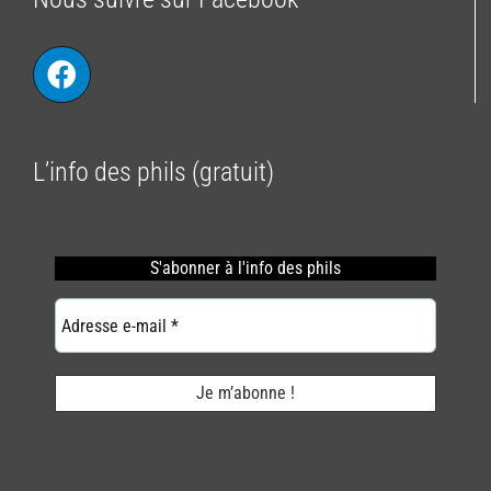
L’info des phils (gratuit)
S'abonner
à l'info des phils