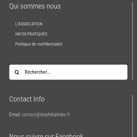
Qui sommes nous
L’ASSOCIATION
INFOS PRATIQUES
Politique de confidentialité
Rechercher:
Contact Info
Email:
contact@lesphilophiles.fr
Nous suivre sur Facebook