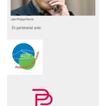
Jean-Philippe Pierron
En partenariat avec