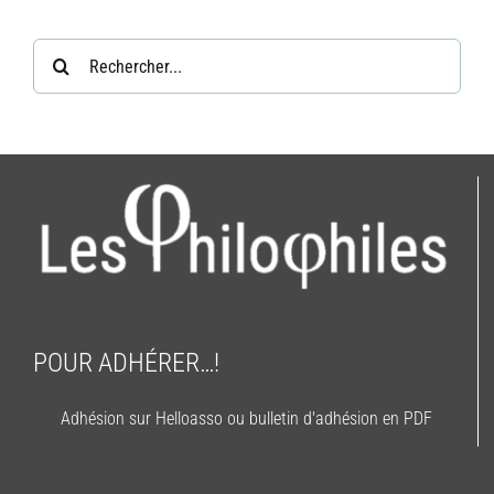
Rechercher:
POUR ADHÉRER…!
Adhésion sur Helloasso ou bulletin d'adhésion en PDF