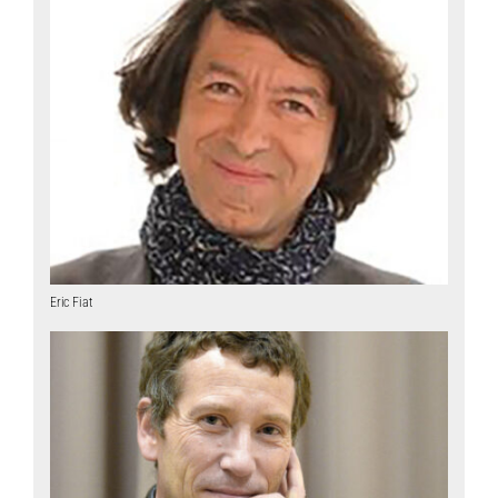
Eric Fiat