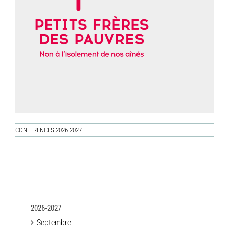
CONFERENCES-2026-2027
2026-2027
Septembre