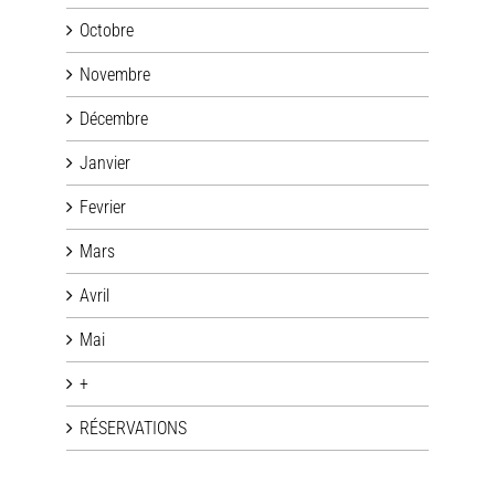
Octobre
Novembre
Décembre
Janvier
Fevrier
Mars
Avril
Mai
+
RÉSERVATIONS