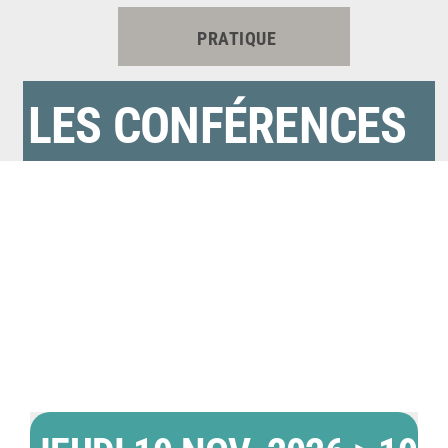
PRATIQUE
LES CONFÉRENCES