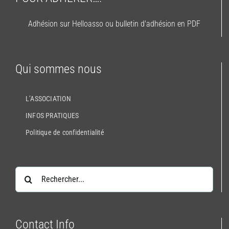
Adhésion sur Helloasso ou bulletin d'adhésion en PDF
Qui sommes nous
L’ASSOCIATION
INFOS PRATIQUES
Politique de confidentialité
Rechercher:
Contact Info