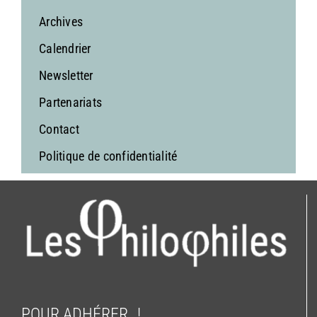
Archives
Calendrier
Newsletter
Partenariats
Contact
Politique de confidentialité
POUR ADHÉRER…!