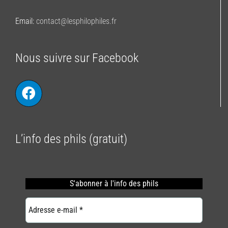
Email:
contact@lesphilophiles.fr
Nous suivre sur Facebook
L’info des phils (gratuit)
S'abonner
à l'info des phils