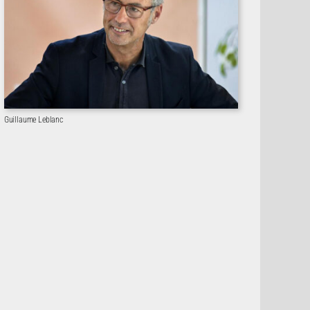
Guillaume Leblanc