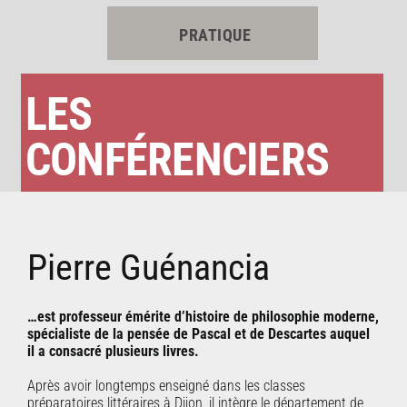
PRATIQUE
LES
CONFÉRENCIERS
Pierre Guénancia
…est professeur émérite d’histoire de philosophie moderne,
spécialiste de la pensée de Pascal et de Descartes auquel
il a consacré plusieurs livres.
Après avoir longtemps enseigné dans les classes
préparatoires littéraires à Dijon, il intègre le département de