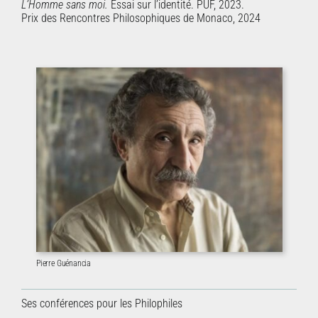
L’Homme sans moi.
Essai sur l’identité. PUF, 2023.
Prix des Rencontres Philosophiques de Monaco, 2024
Pierre Guénancia
Ses conférences pour les Philophiles