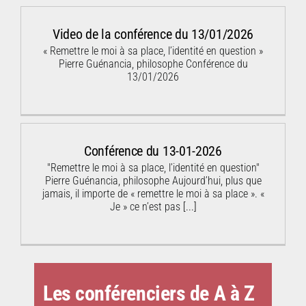
Video de la conférence du 13/01/2026
« Remettre le moi à sa place, l’identité en question »
Pierre Guénancia, philosophe Conférence du
13/01/2026
Conférence du 13-01-2026
"Remettre le moi à sa place, l’identité en question"
Pierre Guénancia, philosophe Aujourd’hui, plus que
jamais, il importe de « remettre le moi à sa place ». «
Je » ce n’est pas
[...]
Les conférenciers de A à Z