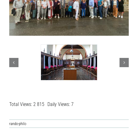
Total Views: 2 815
Daily Views: 7
rando-philo