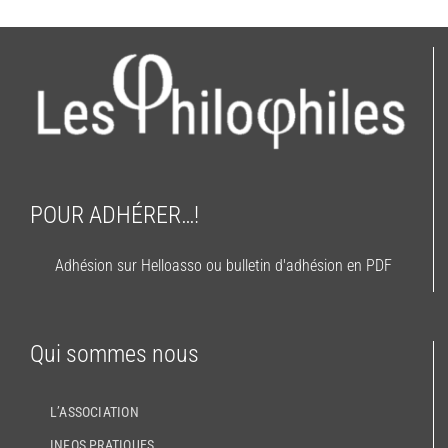
POUR ADHÉRER…!
Adhésion sur Helloasso ou bulletin d'adhésion en PDF
Qui sommes nous
L’ASSOCIATION
INFOS PRATIQUES