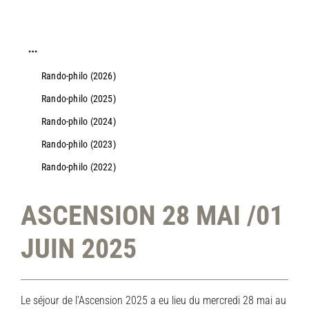
…
Rando-philo (2026)
Rando-philo (2025)
Rando-philo (2024)
Rando-philo (2023)
Rando-philo (2022)
ASCENSION 28 MAI /01
JUIN 2025
Le séjour de l’Ascension 2025 a eu lieu du mercredi 28 mai au