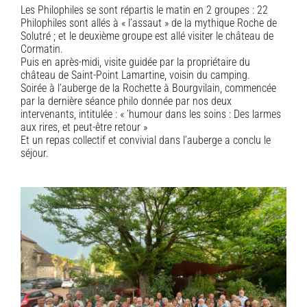
Les Philophiles se sont répartis le matin en 2 groupes : 22
Philophiles sont allés à « l’assaut » de la mythique Roche de
Solutré ; et le deuxième groupe est allé visiter le château de
Cormatin.
Puis en après-midi, visite guidée par la propriétaire du
château de Saint-Point Lamartine, voisin du camping.
Soirée à l’auberge de la Rochette à Bourgvilain, commencée
par la dernière séance philo donnée par nos deux
intervenants, intitulée : « ’humour dans les soins : Des larmes
aux rires, et peut-être retour »
Et un repas collectif et convivial dans l’auberge a conclu le
séjour.