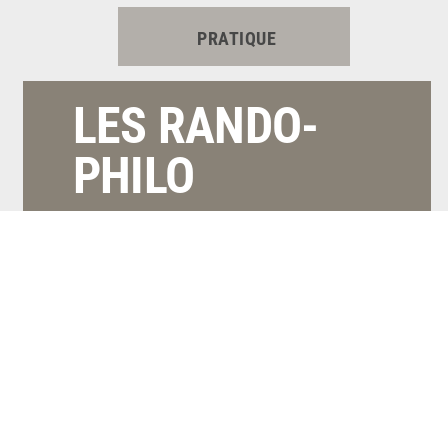
PRATIQUE
LES RANDO-
PHILO