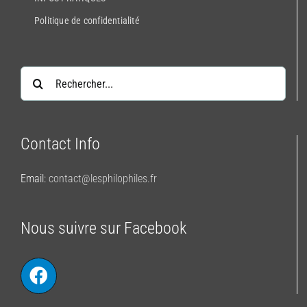
Politique de confidentialité
Rechercher:
Contact Info
Email:
contact@lesphilophiles.fr
Nous suivre sur Facebook